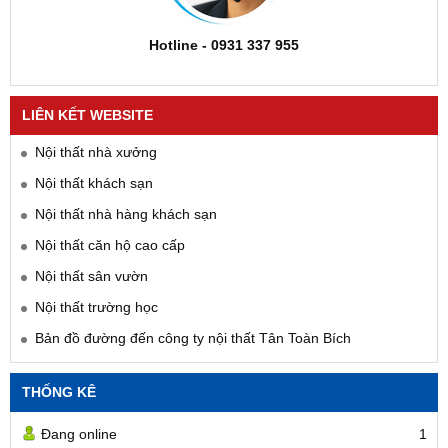
Hotline - 0931 337 955
LIÊN KẾT WEBSITE
Nội thất nhà xưởng
Nội thất khách sạn
Nội thất nhà hàng khách sạn
Nội thất căn hộ cao cấp
Nội thất sân vườn
Nội thất trường học
Bản đồ đường đến công ty nội thất Tân Toàn Bích
THỐNG KÊ
Đang online
1