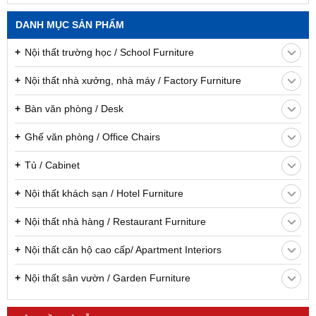
DANH MỤC SẢN PHẨM
Nội thất trường học / School Furniture
Nội thất nhà xưởng, nhà máy / Factory Furniture
Bàn văn phòng / Desk
Ghế văn phòng / Office Chairs
Tủ / Cabinet
Nội thất khách sạn / Hotel Furniture
Nội thất nhà hàng / Restaurant Furniture
Nội thất căn hộ cao cấp/ Apartment Interiors
Nội thất sân vườn / Garden Furniture