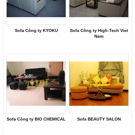
Sofa Công ty KYOKU
Sofa Công ty High-Tech Viet
Nam
Sofa Công ty BIO CHEMICAL
Sofa BEAUTY SALON