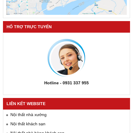
HỔ TRỢ TRỰC TUYẾN
Hotline - 0931 337 955
LIÊN KẾT WEBSITE
Nội thất nhà xưởng
Nội thất khách sạn
Nội thất nhà hàng khách sạn