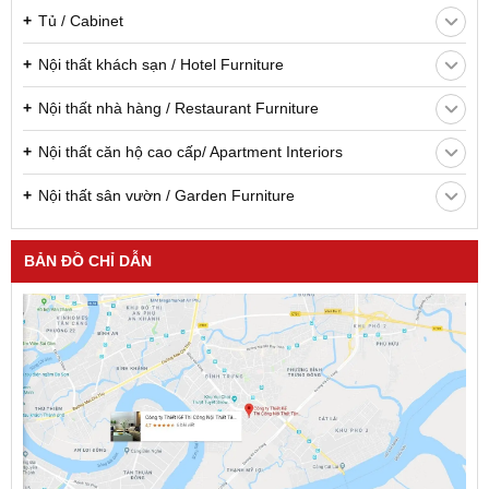
Tủ / Cabinet
Nội thất khách sạn / Hotel Furniture
Nội thất nhà hàng / Restaurant Furniture
Nội thất căn hộ cao cấp/ Apartment Interiors
Nội thất sân vườn / Garden Furniture
BẢN ĐỒ CHỈ DẪN