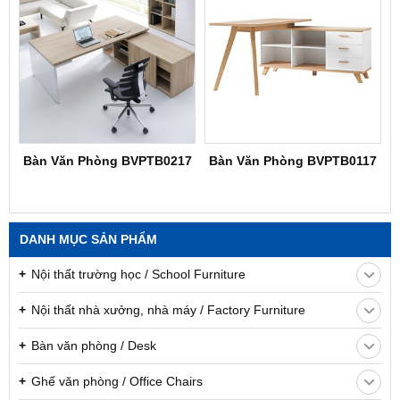
Bàn Văn Phòng BVPTB0217
Bàn Văn Phòng BVPTB0117
DANH MỤC SẢN PHẨM
Nội thất trường học / School Furniture
Nội thất nhà xưởng, nhà máy / Factory Furniture
Bàn văn phòng / Desk
Ghế văn phòng / Office Chairs